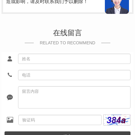
造成影响，请及时联系我们予以删除！
在线留言
RELATED TO RECOMMEND