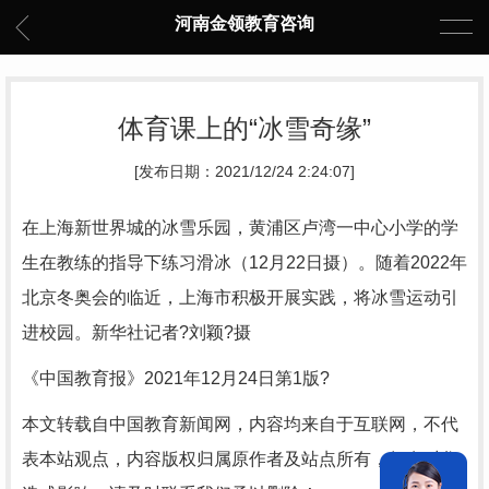
河南金领教育咨询
体育课上的“冰雪奇缘”
[发布日期：2021/12/24 2:24:07]
在上海新世界城的冰雪乐园，黄浦区卢湾一中心小学的学
生在教练的指导下练习滑冰（12月22日摄）。随着2022年
北京冬奥会的临近，上海市积极开展实践，将冰雪运动引
进校园。新华社记者?刘颖?摄
《中国教育报》2021年12月24日第1版?
本文转载自中国教育新闻网，内容均来自于互联网，不代
表本站观点，内容版权归属原作者及站点所有，如有对您